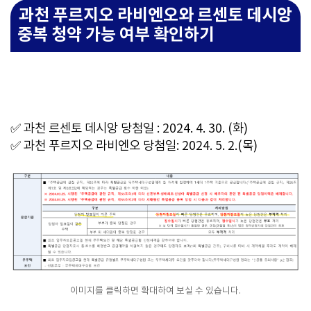
과천 푸르지오 라비엔오와 르센토 데시앙
중복 청약 가능 여부 확인하기
✅
과천 르센토 데시앙 당첨일 : 2024. 4. 30. (화)
✅
과천 푸르지오 라비엔오 당첨일: 2024. 5. 2.(목)
이미지를 클릭하면 확대하여 보실 수 있습니다.