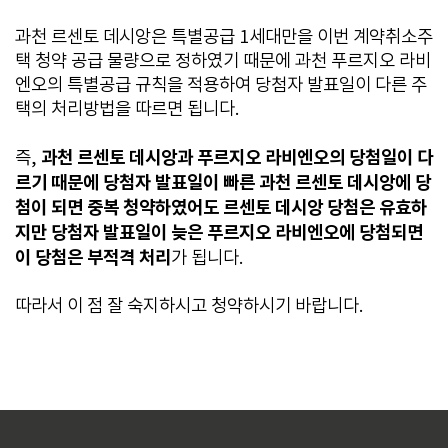
과천 르센토 데시앙은 특별공급 1세대만을 이번 계약취소주
택 청약 공급 물량으로 정하였기 때문에 과천 푸르지오 라비
엔오의 특별공급 규칙을 적용하여 당첨자 발표일이 다른 주
택의 처리방법을 따르면 됩니다.
과천 르센토 데시앙과 푸르지오 라비엔오의 당첨일이 다
즉,
르기 때문에 당첨자 발표일이 빠른 과천 르센토 데시앙에 당
첨이 되면 중복 청약하였어도 르센토 데시앙 당첨은 유효하
지만 당첨자 발표일이 늦은 푸르지오 라비엔오에 당첨되면
이 당첨은 부적격 처리
가 됩니다.
따라서 이 점 잘 숙지하시고 청약하시기 바랍니다.