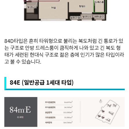
84D타입은 흔히 타워형으로 불리는 복도처럼 긴 통로가 있
는 구조로 안방 드레스룸이 큼직하게 나와 있고 긴 복도 형
태가 세련된 현대식 구조로 젊은 층에 인기가 많은 타입이라
고 볼 수 있습니다.
84E (일반공급 1세대 타입)