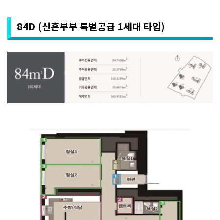
84D (신혼부부 특별공급 1세대 타입)