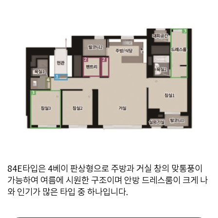
84E타입은 4베이 판상형으로 주방과 거실 창의 맞통풍이
가능하여 여름에 시원한 구조이며 안방 드레스룸이 크게 나
와 인기가 많은 타입 중 하나입니다.